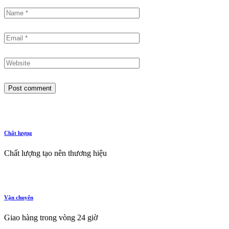
Post comment
Chất lượng
Chất lượng tạo nên thương hiệu
Vận chuyển
Giao hàng trong vòng 24 giờ