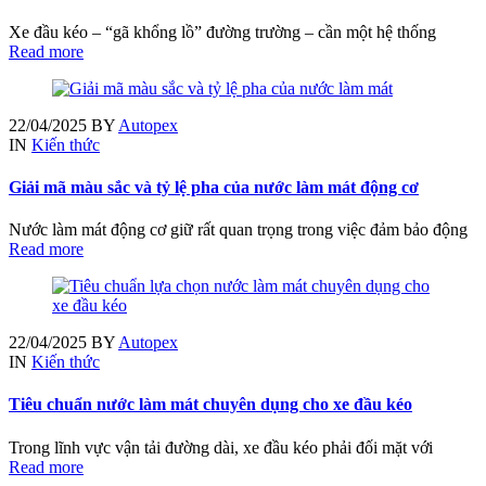
Xe đầu kéo – “gã khổng lồ” đường trường – cần một hệ thống
Read more
22/04/2025
BY
Autopex
IN
Kiến thức
Giải mã màu sắc và tỷ lệ pha của nước làm mát động cơ
Nước làm mát động cơ giữ rất quan trọng trong việc đảm bảo động
Read more
22/04/2025
BY
Autopex
IN
Kiến thức
Tiêu chuẩn nước làm mát chuyên dụng cho xe đầu kéo
Trong lĩnh vực vận tải đường dài, xe đầu kéo phải đối mặt với
Read more