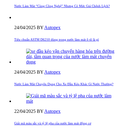
Nước Làm Mát “Cùng Công Nghệ” Nhưng Có Mức Giá Chênh Lệch?
24/04/2025
BY
Autopex
Tiêu chuẩn ASTM D6210 dùng trong nước làm mát ô tô là gì
24/04/2025
BY
Autopex
Nước Làm Mát Chuyên Dụng Cho Xe Đầu Kéo Khác Gì Nước Thường?
22/04/2025
BY
Autopex
Giải mã màu sắc và tỷ lệ pha của nước làm mát động cơ