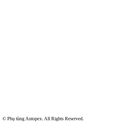
© Phụ tùng Autopex. All Rights Reserved.