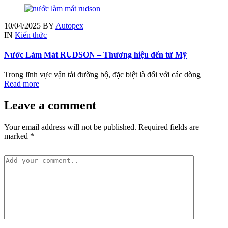
10/04/2025
BY
Autopex
IN
Kiến thức
Nước Làm Mát RUDSON – Thương hiệu đến từ Mỹ
Trong lĩnh vực vận tải đường bộ, đặc biệt là đối với các dòng
Read more
Leave a comment
Your email address will not be published. Required fields are
marked *