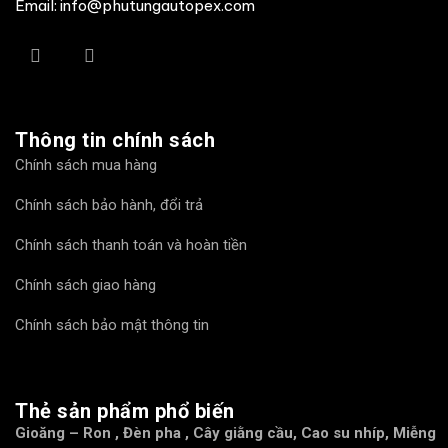
Email: info@phutungautopex.com
Thông tin chính sách
Chính sách mua hàng
Chính sách bảo hành, đổi trả
Chính sách thanh toán và hoàn tiền
Chính sách giao hàng
Chính sách bảo mật thông tin
Thẻ sản phẩm phổ biến
Gioăng – Ron
,
Đèn pha
,
Cây giằng cầu
,
Cao su nhíp
,
Miễng