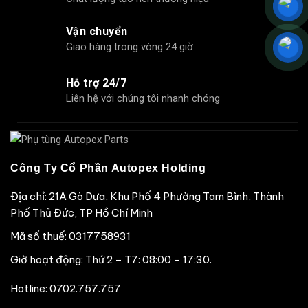
Vận chuyển
Giao hàng trong vòng 24 giờ
Hỗ trợ 24/7
Liên hệ với chúng tôi nhanh chóng
Công Ty Cổ Phần Autopex Holding
Địa chỉ: 21A Gò Dưa, Khu Phố 4 Phường Tam Bình, Thành
Phố Thủ Đức, TP Hồ Chí Minh
Mã số thuế: 0317758931
Giờ hoạt động: Thứ 2 – T7: 08:00 – 17:30.
Hotline:
0702.757.757