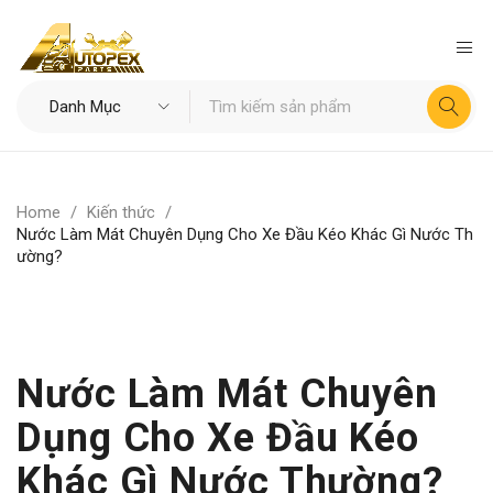
Home
/
Kiến thức
/
Nước Làm Mát Chuyên Dụng Cho Xe Đầu Kéo Khác Gì Nước Th
ường?
Nước Làm Mát Chuyên
Dụng Cho Xe Đầu Kéo
Khác Gì Nước Thường?