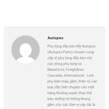
Autopex
Phụ tùng đầu kéo Mỹ Autopex
(Autopex Parts) chuyên cung
cấp sĩ phụ tùng đầu kéo mỹ
các dòng phụ tùng xe
Maxxforce, Freightliner,
Cascadia, International... Linh
phụ kiện máy, gầm, thân vỏ các
loại, đặc biệt chuyên các mặt
hàng thường xuyên thay thế
bảo dưỡng hệ thống khung
gầm cho các đơn vị vận tải, là