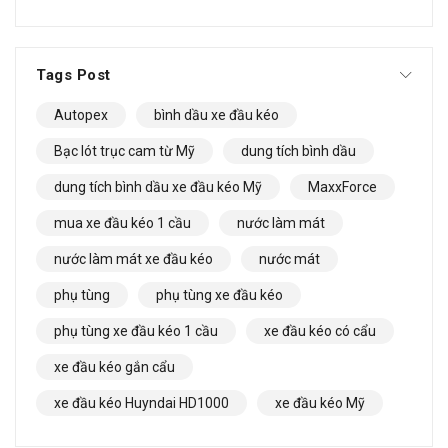
Tags Post
Autopex
bình dầu xe đầu kéo
Bạc lót trục cam từ Mỹ
dung tích bình dầu
dung tích bình dầu xe đầu kéo Mỹ
MaxxForce
mua xe đầu kéo 1 cầu
nước làm mát
nước làm mát xe đầu kéo
nước mát
phụ tùng
phụ tùng xe đầu kéo
phụ tùng xe đầu kéo 1 cầu
xe đầu kéo có cẩu
xe đầu kéo gắn cẩu
xe đầu kéo Huyndai HD1000
xe đầu kéo Mỹ