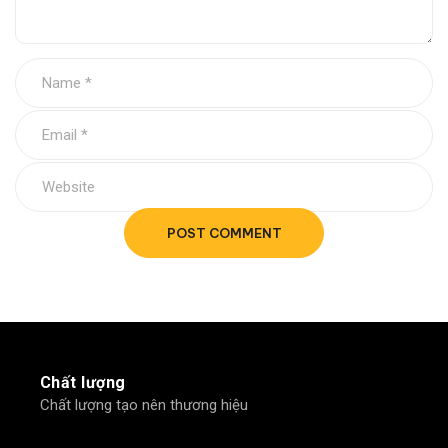
POST COMMENT
Chất lượng
Chất lượng tạo nên thương hiệu