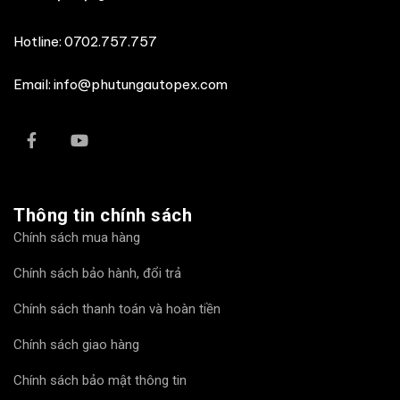
Hotline:
0702.757.757
Email: info@phutungautopex.com
Thông tin chính sách
Chính sách mua hàng
Chính sách bảo hành, đổi trả
Chính sách thanh toán và hoàn tiền
Chính sách giao hàng
Chính sách bảo mật thông tin