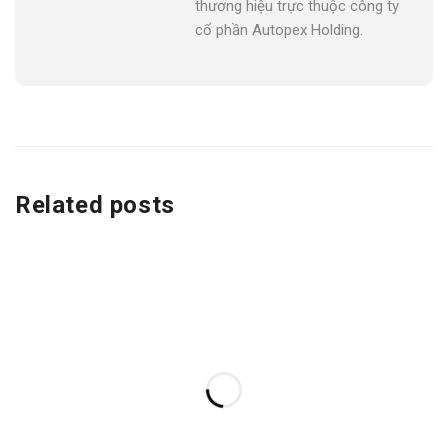
thương hiệu trực thuộc công ty
cổ phần Autopex Holding.
Related posts