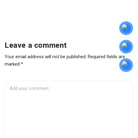
Leave a comment
Your email address will not be published. Required fields are
marked *