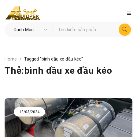
Home
/
Tagged "bình dầu xe đầu kéo"
Thẻ:bình dầu xe đầu kéo
13/03/2024