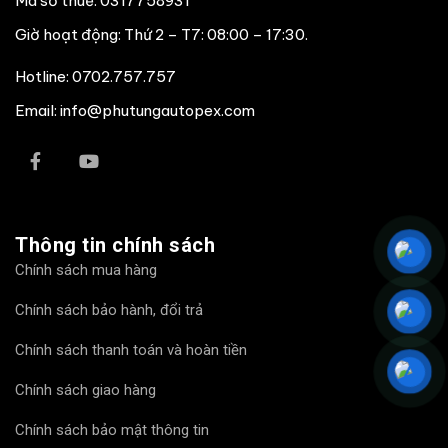
Mã số thuế: 0317758931
Giờ hoạt động: Thứ 2 – T7: 08:00 – 17:30.
Hotline:
0702.757.757
Email: info@phutungautopex.com
Thông tin chính sách
Chính sách mua hàng
Chính sách bảo hành, đổi trả
Chính sách thanh toán và hoàn tiền
Chính sách giao hàng
Chính sách bảo mật thông tin