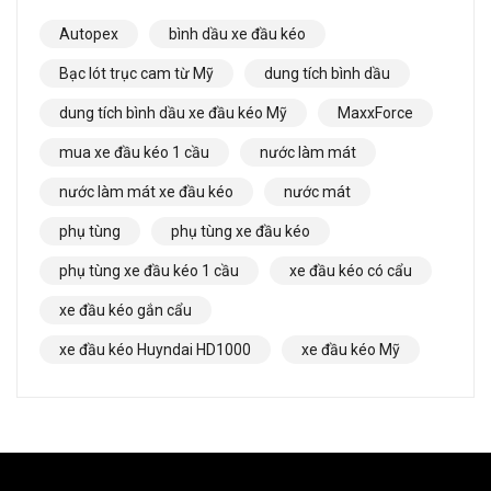
Autopex
bình dầu xe đầu kéo
Bạc lót trục cam từ Mỹ
dung tích bình dầu
dung tích bình dầu xe đầu kéo Mỹ
MaxxForce
mua xe đầu kéo 1 cầu
nước làm mát
nước làm mát xe đầu kéo
nước mát
phụ tùng
phụ tùng xe đầu kéo
phụ tùng xe đầu kéo 1 cầu
xe đầu kéo có cẩu
xe đầu kéo gắn cẩu
xe đầu kéo Huyndai HD1000
xe đầu kéo Mỹ