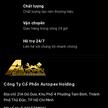
Chất lượng
Chất lượng tạo nên thương hiệu
Vận chuyển
Giao hàng trong vòng 24 giờ
Hỗ trợ 24/7
Liên hệ với chúng tôi nhanh chóng
Công Ty Cổ Phần Autopex Holding
Địa chỉ: 21A Gò Dưa, Khu Phố 4 Phường Tam Bình, Thành
Phố Thủ Đức, TP Hồ Chí Minh