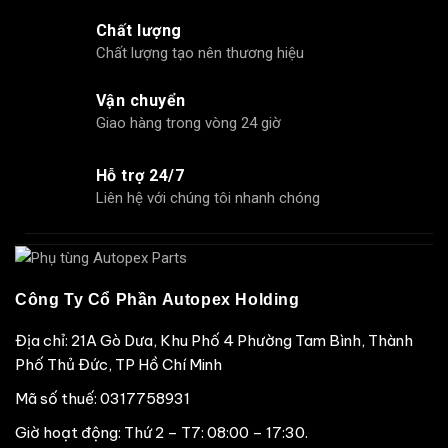
Chất lượng
Chất lượng tạo nên thương hiệu
Vận chuyển
Giao hàng trong vòng 24 giờ
Hỗ trợ 24/7
Liên hệ với chúng tôi nhanh chóng
Công Ty Cổ Phần Autopex Holding
Địa chỉ: 21A Gò Dưa, Khu Phố 4 Phường Tam Bình, Thành
Phố Thủ Đức, TP Hồ Chí Minh
Mã số thuế: 0317758931
Giờ hoạt động: Thứ 2 – T7: 08:00 – 17:30.