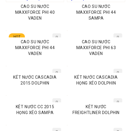
CAO SU NƯỚC
CAO SU NƯỚC
MAXXFORCE PHI 40
MAXXFORCE PHI 44
VADEN
SAMPA
HOT
CAO SU NƯỚC
CAO SU NƯỚC
MAXXFORCE PHI 44
MAXXFORCE PHI 63
VADEN
VADEN
KÉT NƯỚC CASCADIA
KÉT NƯỚC CASCADIA
2015 DOLPHIN
HỌNG XÉO DOLPHIN
KÉT NƯỚC CC 2015
KÉT NƯỚC
HỌNG XÉO SAMPA
FREIGHTLINER DOLPHIN