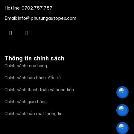
Hotline:
0702.757.757
Email: info@phutungautopex.com
Thông tin chính sách
Chính sách mua hàng
Chính sách bảo hành, đổi trả
Chính sách thanh toán và hoàn tiền
Chính sách giao hàng
Chính sách bảo mật thông tin