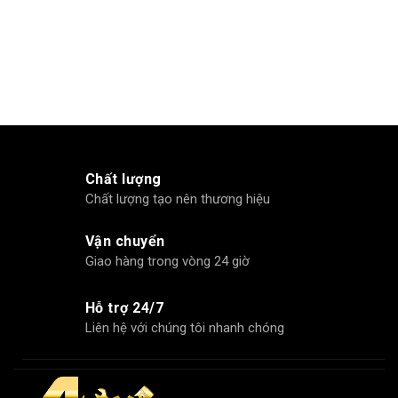
Chất lượng
Chất lượng tạo nên thương hiệu
Vận chuyển
Giao hàng trong vòng 24 giờ
Hỗ trợ 24/7
Liên hệ với chúng tôi nhanh chóng