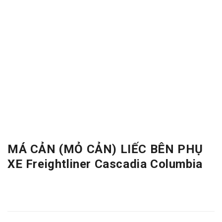
MÁ CẢN (MỎ CẢN) LIẾC BÊN PHỤ
XE Freightliner Cascadia Columbia