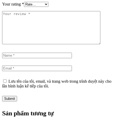
Your rating
*
Lưu tên của tôi, email, và trang web trong trình duyệt này cho
lần bình luận kế tiếp của tôi.
Sản phẩm tương tự