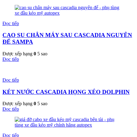
Đọc tiếp
CAO SU CHÂN MÁY SAU CASCADIA NGUYÊN
ĐẾ SAMPA
Được xếp hạng
0
5 sao
Đọc tiếp
Đọc tiếp
KÉT NƯỚC CASCADIA HỌNG XÉO DOLPHIN
Được xếp hạng
0
5 sao
Đọc tiếp
Đọc tiếp