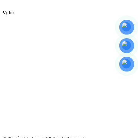
Vị trí