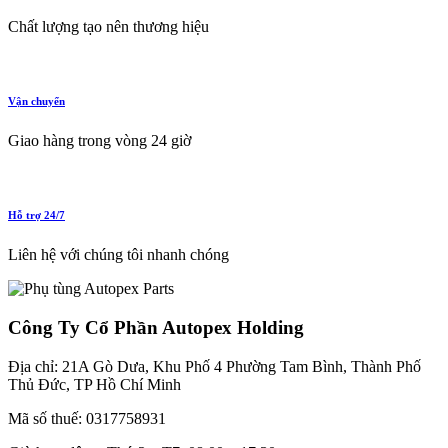
Chất lượng tạo nên thương hiệu
Vận chuyển
Giao hàng trong vòng 24 giờ
Hỗ trợ 24/7
Liên hệ với chúng tôi nhanh chóng
Công Ty Cổ Phần Autopex Holding
Địa chỉ: 21A Gò Dưa, Khu Phố 4 Phường Tam Bình, Thành Phố
Thủ Đức, TP Hồ Chí Minh
Mã số thuế: 0317758931