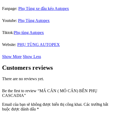
Fanpage:
Phụ Tùng xe đầu kéo Autopex
Youtube:
Phụ Tùng Autopex
Tiktok:
Phụ tùng Autopex
Website:
PHỤ TÙNG AUTOPEX
Show More
Show Less
Customers reviews
There are no reviews yet.
Be the first to review “MÁ CẢN ( MỎ CẢN) BÊN PHỤ
CASCADIA”
Email của bạn sẽ không được hiển thị công khai.
Các trường bắt
buộc được đánh dấu
*