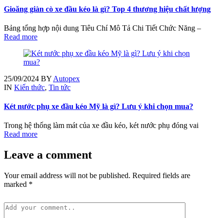
Gioăng giàn cò xe đầu kéo là gì? Top 4 thương hiệu chất lượng
Bảng tổng hợp nội dung Tiêu Chí Mô Tả Chi Tiết Chức Năng –
Read more
25/09/2024
BY
Autopex
IN
Kiến thức
,
Tin tức
Két nước phụ xe đầu kéo Mỹ là gì? Lưu ý khi chọn mua?
Trong hệ thống làm mát của xe đầu kéo, két nước phụ đóng vai
Read more
Leave a comment
Your email address will not be published. Required fields are
marked *