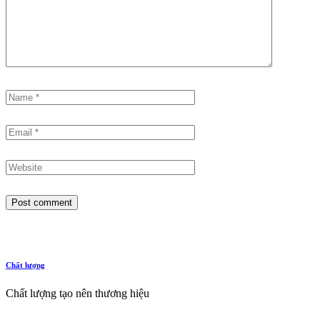
Post comment
Chất lượng
Chất lượng tạo nên thương hiệu