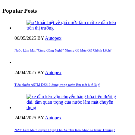
Popular Posts
06/05/2025
BY
Autopex
Nước Làm Mát “Cùng Công Nghệ” Nhưng Có Mức Giá Chênh Lệch?
24/04/2025
BY
Autopex
Tiêu chuẩn ASTM D6210 dùng trong nước làm mát ô tô là gì
24/04/2025
BY
Autopex
Nước Làm Mát Chuyên Dụng Cho Xe Đầu Kéo Khác Gì Nước Thường?