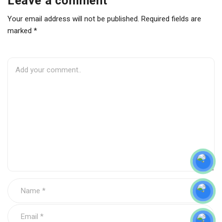
Leave a comment
Your email address will not be published. Required fields are
marked *