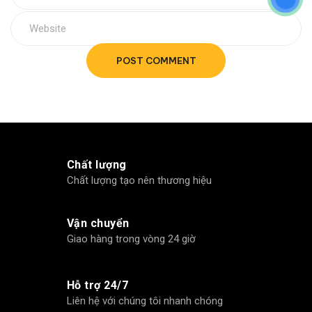
POST COMMENT
Chất lượng
Chất lượng tạo nên thương hiệu
Vận chuyển
Giao hàng trong vòng 24 giờ
Hỗ trợ 24/7
Liên hệ với chúng tôi nhanh chóng