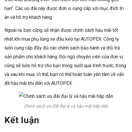
hạn”. Các ưu đãi này được đơn vị cung cấp với mục đích tri
ân và hỗ trợ khách hàng.
Ngoài ra, bạn cũng sẽ nhận được chính sách hậu mãi tốt
nhất khi mua phụ tùng xe đầu kéo tại AUTOPEX. Công ty
luôn cung cấp đầy đủ các chính sách bảo hành và đổi trả
sản phẩm cho khách hàng. Đội ngũ chuyên viên của đơn vị
cũng sẽ luôn hỗ trợ cho bạn trong suốt quá trình trước, trong
và sau khi mua. Vì thế, bạn có thể hoàn toàn yên tâm về vấn
đề hậu mãi khi đến với AUTOPEX.
Chính sách ưu đãi đại lý và hậu mãi hấp dẫn
Kết luận