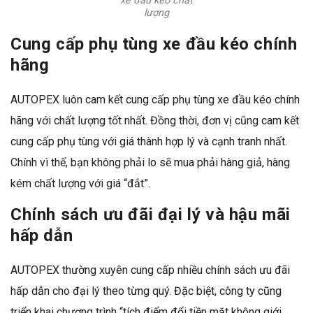
xe đầu kéo chất
lượng
Cung cấp phụ tùng xe đầu kéo chính
hãng
AUTOPEX luôn cam kết cung cấp phụ tùng xe đầu kéo chính
hãng với chất lượng tốt nhất. Đồng thời, đơn vị cũng cam kết
cung cấp phụ tùng với giá thành hợp lý và cạnh tranh nhất.
Chính vì thế, bạn không phải lo sẽ mua phải hàng giả, hàng
kém chất lượng với giá “đắt”.
Chính sách ưu đãi đại lý và hậu mãi
hấp dẫn
AUTOPEX thường xuyên cung cấp nhiều chính sách ưu đãi
hấp dẫn cho đại lý theo từng quý. Đặc biệt, công ty cũng
triển khai chương trình “tích điểm đổi tiền mặt không giới