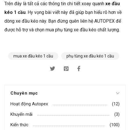
Trên đây là tất cả các thông tin chi tiết xoay quanh
xe đầu
kéo 1 cầu
. Hy vọng bài viết này đã giúp bạn hiểu rõ hơn về
dòng xe đầu kéo này. Bạn đừng quên liên hệ AUTOPEX để
được hỗ trợ và chọn mua phụ tùng xe đầu kéo chất lượng.
mua xe đầu kéo 1 cầu
phụ tùng xe đầu kéo 1 cầu
Chuyên mục
Hoạt động Autopex
(12)
Khuyến mãi
(3)
Kiến thức
(100)