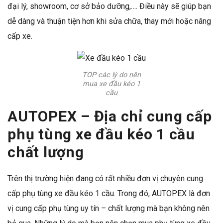
đại lý, showroom, cơ sở bảo dưỡng,…. Điều này sẽ giúp bạn
dễ dàng và thuận tiện hơn khi sửa chữa, thay mới hoặc nâng
cấp xe.
TOP các lý do nên
mua xe đầu kéo 1
cầu
AUTOPEX – Địa chỉ cung cấp
phụ tùng xe đầu kéo 1 cầu
chất lượng
Trên thị trường hiện đang có rất nhiều đơn vị chuyên cung
cấp phụ tùng xe đầu kéo 1 cầu. Trong đó, AUTOPEX là đơn
vị cung cấp phụ tùng uy tín – chất lượng mà bạn không nên