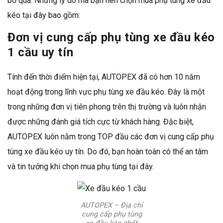
bỏ qua. Những lý do mà bạn nên chọn mua phụ tùng xe đầu
kéo tại đây bao gồm:
Đơn vị cung cấp phụ tùng xe đầu kéo
1 cầu uy tín
Tính đến thời điểm hiện tại, AUTOPEX đã có hơn 10 năm
hoạt động trong lĩnh vực phụ tùng xe đầu kéo. Đây là một
trong những đơn vị tiên phong trên thị trường và luôn nhận
được những đánh giá tích cực từ khách hàng. Đặc biệt,
AUTOPEX luôn nằm trong TOP đầu các đơn vị cung cấp phụ
tùng xe đầu kéo uy tín. Do đó, bạn hoàn toàn có thể an tâm
và tin tưởng khi chọn mua phụ tùng tại đây.
AUTOPEX – Địa chỉ
cung cấp phụ tùng