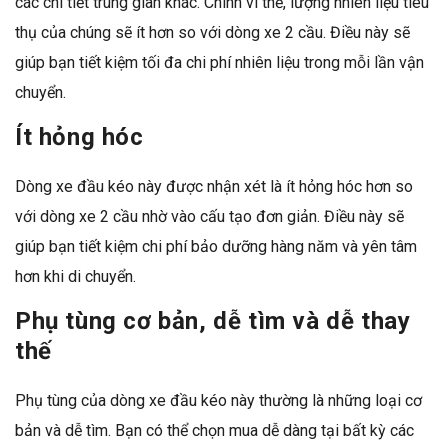
các chi tiết trung gian khác. Chính vì thế, lượng nhiên liệu tiêu
thụ của chúng sẽ ít hơn so với dòng xe 2 cầu. Điều này sẽ
giúp bạn tiết kiệm tối đa chi phí nhiên liệu trong mỗi lần vận
chuyển.
Ít hỏng hóc
Dòng xe đầu kéo này được nhận xét là ít hỏng hóc hơn so
với dòng xe 2 cầu nhờ vào cấu tạo đơn giản. Điều này sẽ
giúp bạn tiết kiệm chi phí bảo dưỡng hàng năm và yên tâm
hơn khi di chuyển.
Phụ tùng cơ bản, dễ tìm và dễ thay
thế
Phụ tùng của dòng xe đầu kéo này thường là những loại cơ
bản và dễ tìm. Bạn có thể chọn mua dễ dàng tại bất kỳ các