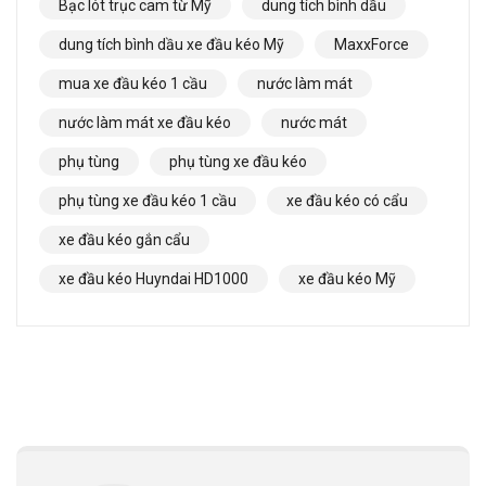
Bạc lót trục cam từ Mỹ
dung tích bình dầu
dung tích bình dầu xe đầu kéo Mỹ
MaxxForce
mua xe đầu kéo 1 cầu
nước làm mát
nước làm mát xe đầu kéo
nước mát
phụ tùng
phụ tùng xe đầu kéo
phụ tùng xe đầu kéo 1 cầu
xe đầu kéo có cẩu
xe đầu kéo gắn cẩu
xe đầu kéo Huyndai HD1000
xe đầu kéo Mỹ