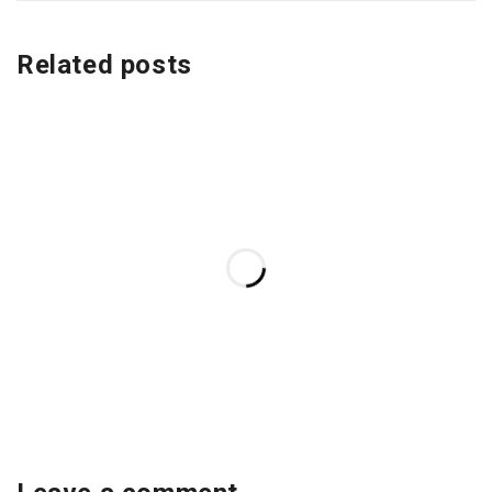
Related posts