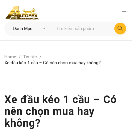
Home
/
Tin tức
/
Xe đầu kéo 1 cầu – Có nên chọn mua hay không?
Xe đầu kéo 1 cầu – Có
nên chọn mua hay
không?