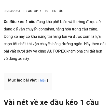
08/04/2024
BY
AUTOPEX
IN
TIN TỨC
Xe đầu kéo 1 cầu
đang khá phổ biến và thường được sử
dụng để vận chuyển container, hàng hóa trong cầu cảng.
Dòng xe này có khả năng tải hàng lớn và được xem là lựa
chọn tốt nhất khi vận chuyển hàng đường ngắn. Hãy theo dõi
bài viết dưới đây và cùng
AUTOPEX
khám phá chi tiết hơn
về dòng xe này.
Mục lục bài viết
hiện
Vài nét về xe đầu kéo 1 cầu