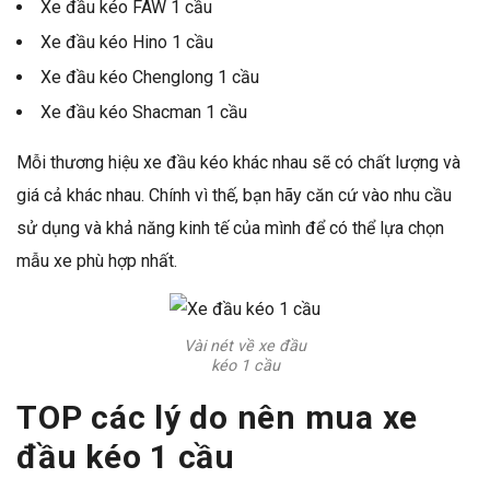
Xe đầu kéo FAW 1 cầu
Xe đầu kéo Hino 1 cầu
Xe đầu kéo Chenglong 1 cầu
Xe đầu kéo Shacman 1 cầu
Mỗi thương hiệu xe đầu kéo khác nhau sẽ có chất lượng và
giá cả khác nhau. Chính vì thế, bạn hãy căn cứ vào nhu cầu
sử dụng và khả năng kinh tế của mình để có thể lựa chọn
mẫu xe phù hợp nhất.
Vài nét về xe đầu
kéo 1 cầu
TOP các lý do nên mua xe
đầu kéo 1 cầu