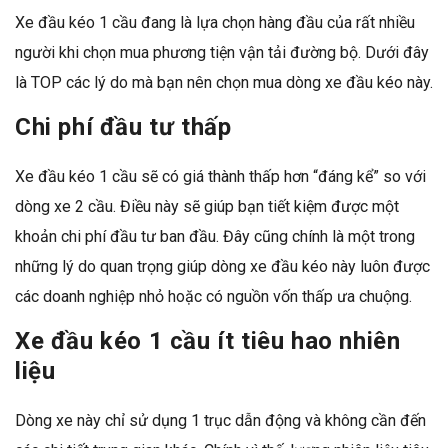
Xe đầu kéo 1 cầu đang là lựa chọn hàng đầu của rất nhiều
người khi chọn mua phương tiện vận tải đường bộ. Dưới đây
là TOP các lý do mà bạn nên chọn mua dòng xe đầu kéo này.
Chi phí đầu tư thấp
Xe đầu kéo 1 cầu sẽ có giá thành thấp hơn “đáng kể” so với
dòng xe 2 cầu. Điều này sẽ giúp bạn tiết kiệm được một
khoản chi phí đầu tư ban đầu. Đây cũng chính là một trong
những lý do quan trọng giúp dòng xe đầu kéo này luôn được
các doanh nghiệp nhỏ hoặc có nguồn vốn thấp ưa chuộng.
Xe đầu kéo 1 cầu ít tiêu hao nhiên
liệu
Dòng xe này chỉ sử dụng 1 trục dẫn động và không cần đến