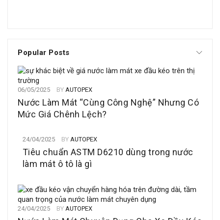
Popular Posts
06/05/2025
BY
AUTOPEX
Nước Làm Mát “Cùng Công Nghệ” Nhưng Có
Mức Giá Chênh Lệch?
24/04/2025
BY
AUTOPEX
Tiêu chuẩn ASTM D6210 dùng trong nước
làm mát ô tô là gì
24/04/2025
BY
AUTOPEX