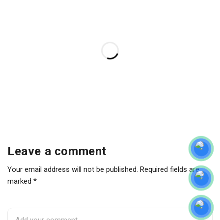
Leave a comment
Your email address will not be published. Required fields are
marked *