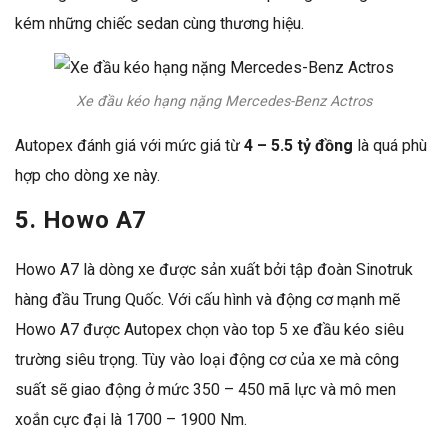
kém những chiếc sedan cùng thương hiệu.
Xe đầu kéo hạng nặng Mercedes-Benz Actros
Autopex đánh giá với mức giá từ
4 – 5.5 tỷ đồng
là quá phù
hợp cho dòng xe này.
5. Howo A7
Howo A7 là dòng xe được sản xuất bởi tập đoàn Sinotruk
hàng đầu Trung Quốc. Với cấu hình và động cơ mạnh mẽ
Howo A7 được Autopex chọn vào top 5 xe đầu kéo siêu
trường siêu trọng. Tùy vào loại động cơ của xe mà công
suất sẽ giao động ở mức 350 – 450 mã lực và mô men
xoắn cực đại là 1700 – 1900 Nm.