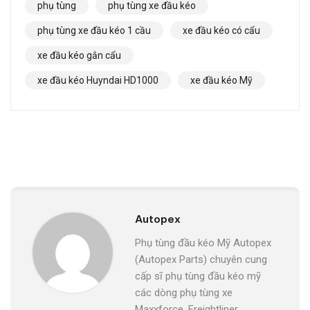
phụ tùng
phụ tùng xe đầu kéo
phụ tùng xe đầu kéo 1 cầu
xe đầu kéo có cẩu
xe đầu kéo gắn cẩu
xe đầu kéo Huyndai HD1000
xe đầu kéo Mỹ
Autopex
Phụ tùng đầu kéo Mỹ Autopex
(Autopex Parts) chuyên cung
cấp sĩ phụ tùng đầu kéo mỹ
các dòng phụ tùng xe
Maxxforce, Freightliner,