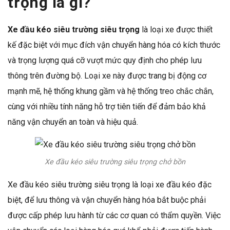
trọng là gì?
Xe đầu kéo siêu trường siêu trọng
là loại xe được thiết
kế đặc biệt với mục đích vận chuyển hàng hóa có kích thước
và trọng lượng quá cỡ vượt mức quy định cho phép lưu
thông trên đường bộ. Loại xe này được trang bị động cơ
mạnh mẽ, hệ thống khung gầm và hệ thống treo chắc chắn,
cùng với nhiều tính năng hỗ trợ tiên tiến để đảm bảo khả
năng vận chuyển an toàn và hiệu quả.
Xe đầu kéo siêu trường siêu trọng chở bồn
Xe đầu kéo siêu trường siêu trọng là loại xe đầu kéo đặc
biệt, để lưu thông và vận chuyển hàng hóa bắt buộc phải
được cấp phép lưu hành từ các cơ quan có thẩm quyền. Việc