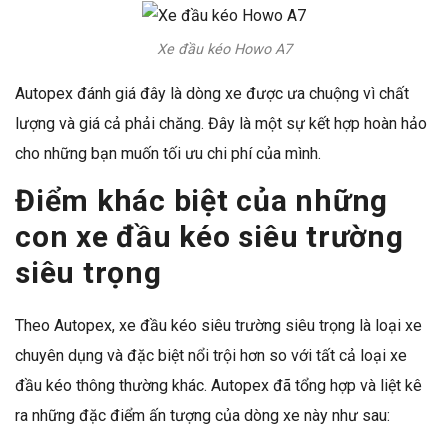
Xe đầu kéo Howo A7
Autopex đánh giá đây là dòng xe được ưa chuộng vì chất
lượng và giá cả phải chăng. Đây là một sự kết hợp hoàn hảo
cho những bạn muốn tối ưu chi phí của mình.
Điểm khác biệt của những
con xe đầu kéo siêu trường
siêu trọng
Theo Autopex, xe đầu kéo siêu trường siêu trọng là loại xe
chuyên dụng và đặc biệt nổi trội hơn so với tất cả loại xe
đầu kéo thông thường khác.
Autopex
đã tổng hợp và liệt kê
ra những đặc điểm ấn tượng của dòng xe này như sau: