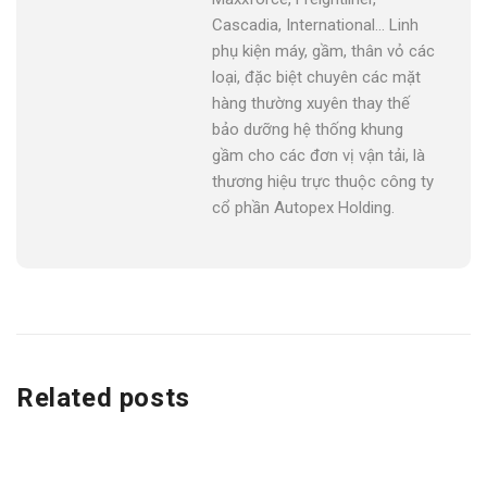
Cascadia, International... Linh
phụ kiện máy, gầm, thân vỏ các
loại, đặc biệt chuyên các mặt
hàng thường xuyên thay thế
bảo dưỡng hệ thống khung
gầm cho các đơn vị vận tải, là
thương hiệu trực thuộc công ty
cổ phần Autopex Holding.
Related posts