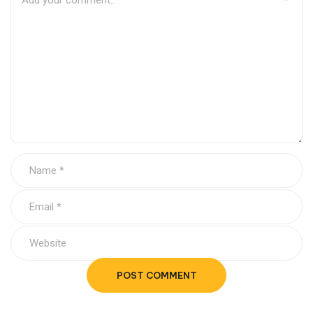
POST COMMENT