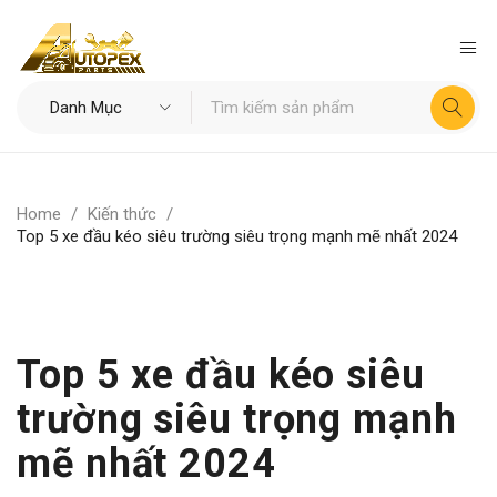
Home
/
Kiến thức
/
Top 5 xe đầu kéo siêu trường siêu trọng mạnh mẽ nhất 2024
Top 5 xe đầu kéo siêu
trường siêu trọng mạnh
mẽ nhất 2024