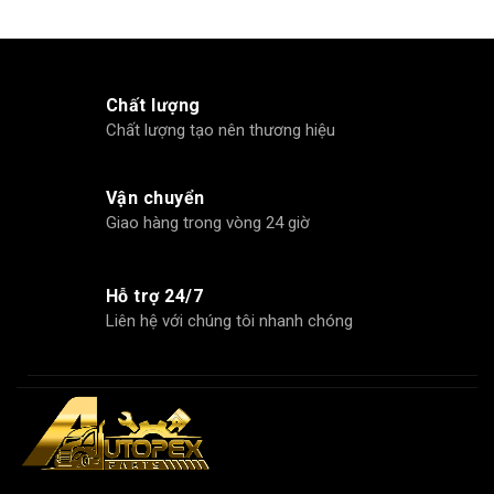
Chất lượng
Chất lượng tạo nên thương hiệu
Vận chuyển
Giao hàng trong vòng 24 giờ
Hỗ trợ 24/7
Liên hệ với chúng tôi nhanh chóng