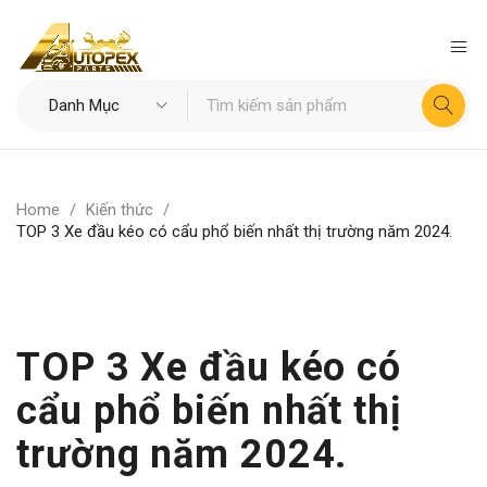
Home
/
Kiến thức
/
TOP 3 Xe đầu kéo có cẩu phổ biến nhất thị trường năm 2024.
TOP 3 Xe đầu kéo có
cẩu phổ biến nhất thị
trường năm 2024.