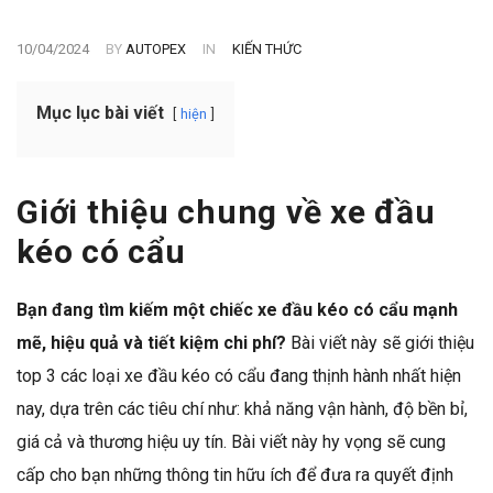
10/04/2024
BY
AUTOPEX
IN
KIẾN THỨC
Mục lục bài viết
hiện
Giới thiệu chung về xe đầu
kéo có cẩu
Bạn đang tìm kiếm một chiếc xe đầu kéo có cẩu mạnh
mẽ, hiệu quả và tiết kiệm chi phí?
Bài viết này sẽ giới thiệu
top 3 các loại xe đầu kéo có cẩu đang thịnh hành nhất hiện
nay, dựa trên các tiêu chí như: khả năng vận hành, độ bền bỉ,
giá cả và thương hiệu uy tín. Bài viết này hy vọng sẽ cung
cấp cho bạn những thông tin hữu ích để đưa ra quyết định