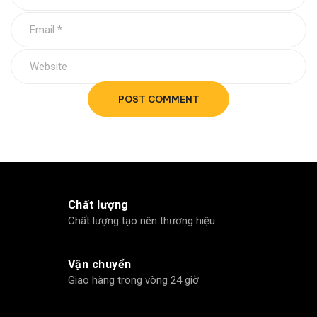
POST COMMENT
Chất lượng
Chất lượng tạo nên thương hiệu
Vận chuyển
Giao hàng trong vòng 24 giờ