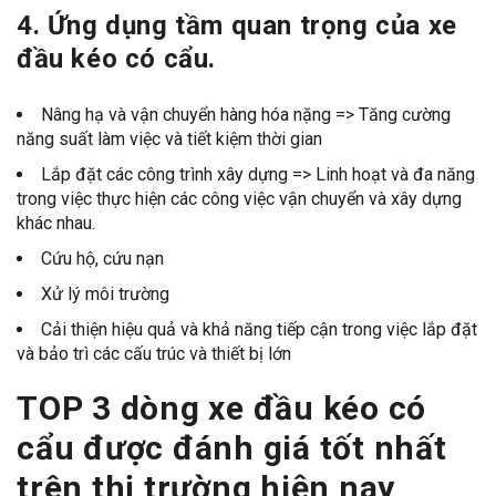
4. Ứng dụng tầm quan trọng của xe
đầu kéo có cẩu.
Nâng hạ và vận chuyển hàng hóa nặng => Tăng cường
năng suất làm việc và tiết kiệm thời gian
Lắp đặt các công trình xây dựng => Linh hoạt và đa năng
trong việc thực hiện các công việc vận chuyển và xây dựng
khác nhau.
Cứu hộ, cứu nạn
Xử lý môi trường
Cải thiện hiệu quả và khả năng tiếp cận trong việc lắp đặt
và bảo trì các cấu trúc và thiết bị lớn
TOP 3 dòng xe đầu kéo có
cẩu được đánh giá tốt nhất
trên thị trường hiện nay