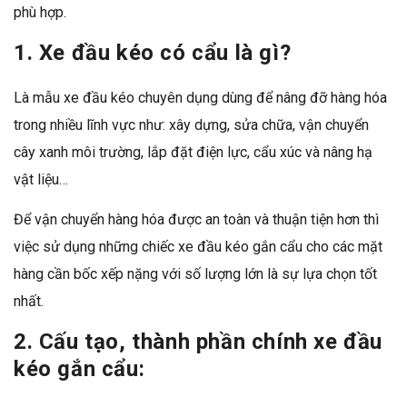
phù hợp.
1. Xe đầu kéo có cẩu là gì?
Là mẫu xe đầu kéo chuyên dụng dùng để nâng đỡ hàng hóa
trong nhiều lĩnh vực như: xây dựng, sửa chữa, vận chuyển
cây xanh môi trường, lắp đặt điện lực, cẩu xúc và nâng hạ
vật liệu…
Để vận chuyển hàng hóa được an toàn và thuận tiện hơn thì
việc sử dụng những chiếc xe đầu kéo gắn cẩu cho các mặt
hàng cần bốc xếp nặng với số lượng lớn là sự lựa chọn tốt
nhất.
2. Cấu tạo, thành phần chính xe đầu
kéo gắn cẩu: