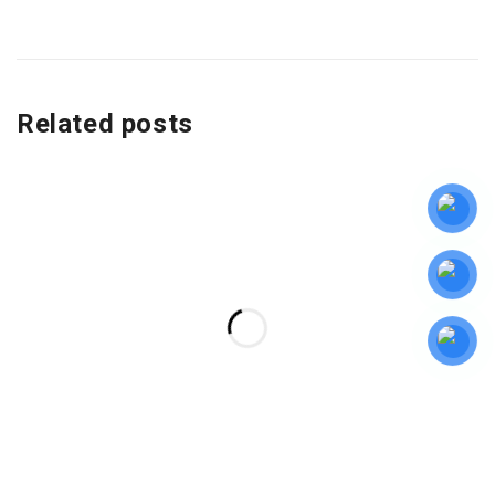
Related posts