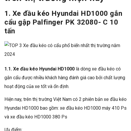
1. Xe đầu kéo Hyundai HD1000 gắn
cẩu gập Palfinger PK 32080- C 10
tấn
1.1. Xe đầu kéo Hyundai HD1000
là dòng xe đầu kéo có
gắn cẩu được nhiều khách hàng đánh giá cao bởi chất lượng
hoạt động của xe tốt và ổn định.
Hiện nay, trên thị trường Việt Nam có 2 phiên bản xe đầu kéo
Hyundai HD1000 bao gồm: xe đầu kéo HD1000 máy 410 Ps
và xe đầu kéo HD1000 380 Ps
Ưu điểm: