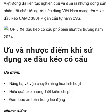
Việt Đông đã liên tục nghiên cứu và đưa ra những dòng sản
phẩm tốt nhất tới người tiêu dùng Việt Nam mang tên – xe
đầu kéo CAMC 380HP gắn cẩu tự hành CSS.
Ưu và nhược điểm khi sử
dụng xe đầu kéo có cẩu
Ưu điểm:
Nâng hạ và vận chuyển hàng hóa linh hoạt
Hiệu quả cao nhưng Tiết kiệm chi phí
Đảm bảo an toàn trong lao động
Nhược điểm: