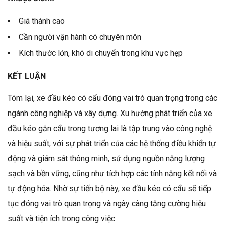
Giá thành cao
Cần người vận hành có chuyên môn
Kích thước lớn, khó di chuyển trong khu vực hẹp
KẾT LUẬN
Tóm lại, xe đầu kéo có cẩu đóng vai trò quan trọng trong các
ngành công nghiệp và xây dựng. Xu hướng phát triển của xe
đầu kéo gắn cẩu trong tương lai là tập trung vào công nghệ
và hiệu suất, với sự phát triển của các hệ thống điều khiển tự
động và giám sát thông minh, sử dụng nguồn năng lượng
sạch và bền vững, cũng như tích hợp các tính năng kết nối và
tự động hóa. Nhờ sự tiến bộ này, xe đầu kéo có cẩu sẽ tiếp
tục đóng vai trò quan trọng và ngày càng tăng cường hiệu
suất và tiện ích trong công việc.