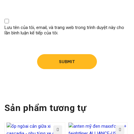
Lưu tên của tôi, email, và trang web trong trình duyệt này cho
lần bình luận kế tiếp của tôi.
Sản phẩm tương tự