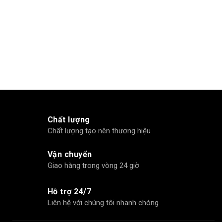
Chất lượng
Chất lượng tạo nên thương hiệu
Vận chuyển
Giao hàng trong vòng 24 giờ
Hỗ trợ 24/7
Liên hệ với chúng tôi nhanh chóng