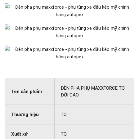
ĐÈN PHA PHỤ MAXXFORCE TQ
Tên sản phẩm
ĐỜI CAO
Thương hiệu
TQ
Xuất xứ
TQ