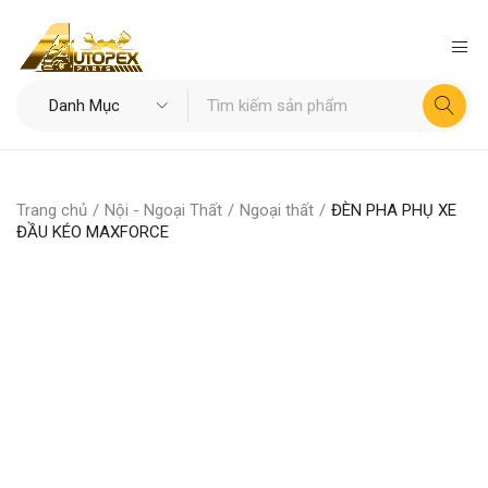
Trang chủ
/
Nội - Ngoại Thất
/
Ngoại thất
/
ĐÈN PHA PHỤ XE
ĐẦU KÉO MAXFORCE