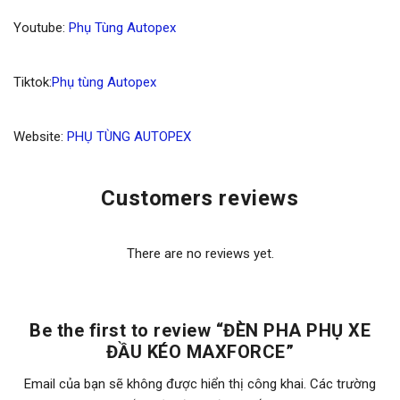
Youtube:
Phụ Tùng Autopex
Tiktok:
Phụ tùng Autopex
Website:
PHỤ TÙNG AUTOPEX
Customers reviews
There are no reviews yet.
Be the first to review “ĐÈN PHA PHỤ XE
ĐẦU KÉO MAXFORCE”
Email của bạn sẽ không được hiển thị công khai.
Các trường