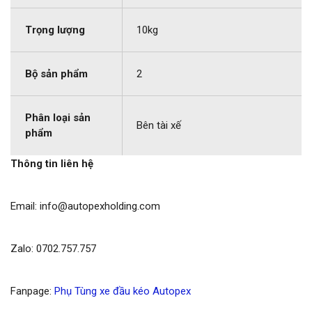
Trọng lượng
10kg
Bộ sản phẩm
2
Phân loại sản
Bên tài xế
phẩm
Thông tin liên hệ
Email: info@autopexholding.com
Zalo: 0702.757.757
Fanpage:
Phụ Tùng xe đầu kéo Autopex