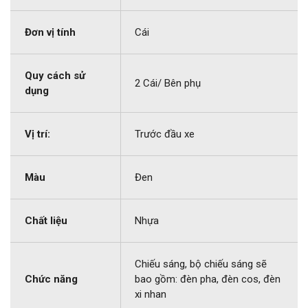
Đơn vị tính
Cái
Quy cách sử
2 Cái/ Bên phụ
dụng
Vị trí:
Trước đầu xe
Màu
Đen
Chất liệu
Nhựa
Chiếu sáng, bộ chiếu sáng sẽ
Chức năng
bao gồm: đèn pha, đèn cos, đèn
xi nhan