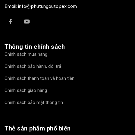
Email: info@phutungautopex.com
Thông tin chính sách
Chính sách mua hàng
Chính sách bảo hành, đổi trả
Chính sách thanh toán và hoàn tiền
Chính sách giao hàng
Chính sách bảo mật thông tin
Thẻ sản phẩm phổ biến