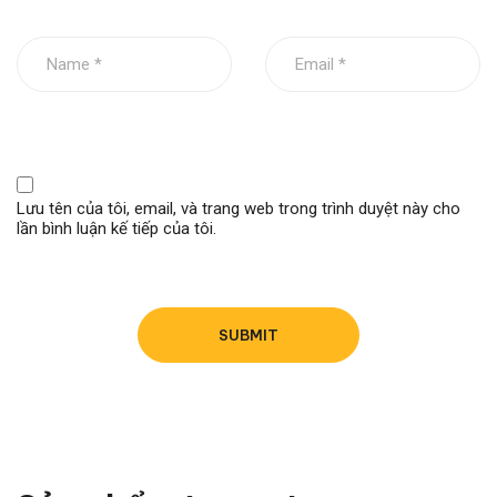
Lưu tên của tôi, email, và trang web trong trình duyệt này cho
lần bình luận kế tiếp của tôi.