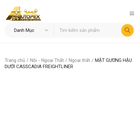
Trang chủ
/
Nội - Ngoại Thất
/
Ngoại thất
/
MẶT GƯƠNG HẬU
DƯỚI CASSCADIA FREIGHTLINER