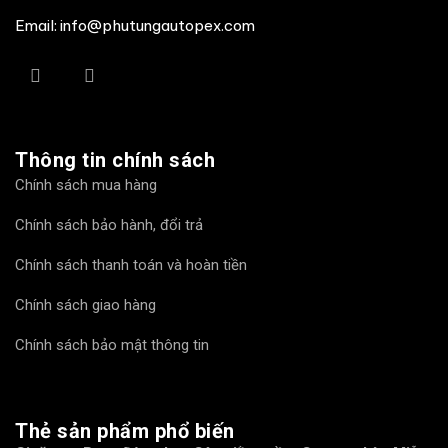
Email: info@phutungautopex.com
Thông tin chính sách
Chính sách mua hàng
Chính sách bảo hành, đổi trả
Chính sách thanh toán và hoàn tiền
Chính sách giao hàng
Chính sách bảo mật thông tin
Thẻ sản phẩm phổ biến