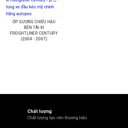
ỐP GƯƠNG CHIẾU HẬU
BÊN TÀI XI
FREIGHTLINER CENTURY
(2004 - 2007)
Chất lượng
Chất lượng tạo nên thương hiệu