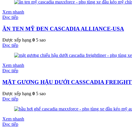
Xem nhanh
Đọc tiếp
ĂN TEN MỸ ĐEN CASCADIA ALLIANCE-USA
Được xếp hạng
0
5 sao
Đọc tiếp
Xem nhanh
Đọc tiếp
MẶT GƯƠNG HẬU DƯỚI CASSCADIA FREIGHT
Được xếp hạng
0
5 sao
Đọc tiếp
Xem nhanh
Đọc tiếp