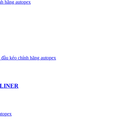
LINER