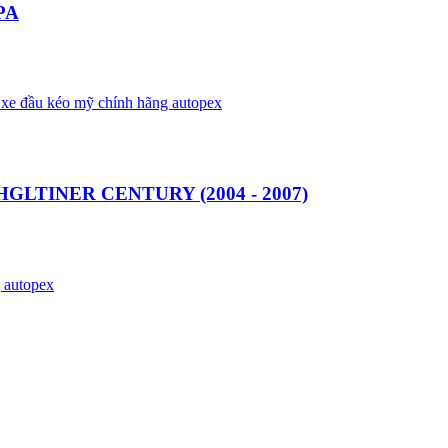
PA
LTINER CENTURY (2004 - 2007)