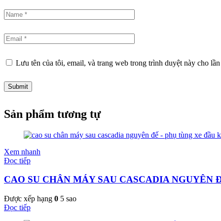
Lưu tên của tôi, email, và trang web trong trình duyệt này cho lần 
Sản phẩm tương tự
Xem nhanh
Đọc tiếp
CAO SU CHÂN MÁY SAU CASCADIA NGUYÊN 
Được xếp hạng
0
5 sao
Đọc tiếp