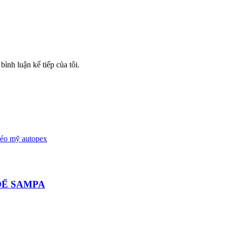
bình luận kế tiếp của tôi.
ĐẾ SAMPA