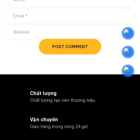
POST COMMENT
Chất lượng
Chất lượng tạo nên thương hiệu
Vận chuyển
Giao hàng trong vòng 24 giờ