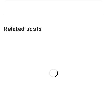
Related posts