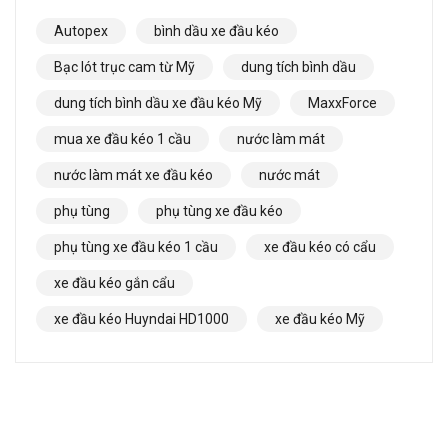
Autopex
bình dầu xe đầu kéo
Bạc lót trục cam từ Mỹ
dung tích bình dầu
dung tích bình dầu xe đầu kéo Mỹ
MaxxForce
mua xe đầu kéo 1 cầu
nước làm mát
nước làm mát xe đầu kéo
nước mát
phụ tùng
phụ tùng xe đầu kéo
phụ tùng xe đầu kéo 1 cầu
xe đầu kéo có cẩu
xe đầu kéo gắn cẩu
xe đầu kéo Huyndai HD1000
xe đầu kéo Mỹ