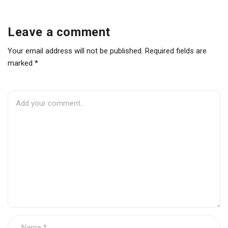
Leave a comment
Your email address will not be published. Required fields are
marked *