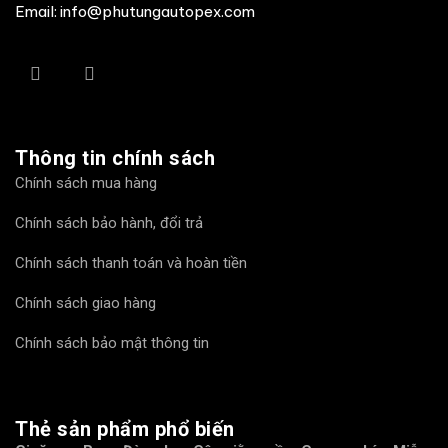
Email: info@phutungautopex.com
Thông tin chính sách
Chính sách mua hàng
Chính sách bảo hành, đổi trả
Chính sách thanh toán và hoàn tiền
Chính sách giao hàng
Chính sách bảo mật thông tin
Thẻ sản phẩm phổ biến