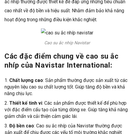
ắc nhíp thường được thiết kế để đáp ứng những tiêu chuẩn
cao nhất về độ bền và hiệu suất. Nhằm đảm bảo khả năng
hoạt động trong những điều kiện khắc nghiệt.
Cao su ắc nhíp Navistar
Các đặc điểm chung về cao su ắc
nhíp của Navistar International:
Chất lượng cao
: Sản phẩm thường được sản xuất từ các
nguyên liệu cao su chất lượng tốt. Giúp tăng độ bền và khả
năng chịu lực.
Thiết kế tinh vi
: Các sản phẩm được thiết kế để phù hợp
với đặc điểm cấu tạo của từng dòng xe. Giúp tăng khả năng
giảm chấn và cải thiện cảm giác lái.
Độ bền cao
: Cao su ắc nhíp của Navistar thường được
sản xuất để chịu được các yếu tố môi trường khắc nghiệt