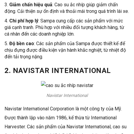
Giảm chấn hiệu quả
: Cao su ắc nhíp giúp giảm chấn
động. Cải thiện sự ổn định và thoải mái trong quá trình lái xe.
Chi phí hợp lý
: Sampa cung cấp các sản phẩm với mức
giá cạnh tranh. Phù hợp với nhiều đối tượng khách hàng, từ
cá nhân đến các doanh nghiệp lớn.
Độ bền cao
: Các sản phẩm của Sampa được thiết kế để
chịu đựng được điều kiện vận hành khắc nghiệt, từ nhiệt độ
đến tải trọng nặng.
2.
NAVISTAR
INTERNATIONAL
Navistar International
Navistar International Corporation là một công ty của Mỹ.
Được thành lập vào năm 1986, kế thừa từ International
Harvester. Các sản phẩm của Navistar International, cao su