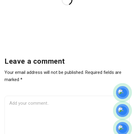
Leave a comment
Your email address will not be published. Required fields are
marked *