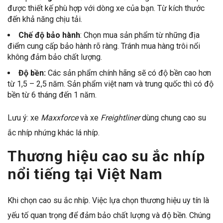
được thiết kế phù hợp với dòng xe của bạn. Từ kích thước
đến khả năng chịu tải.
Chế độ bảo hành
: Chọn mua sản phẩm từ những địa
điểm cung cấp bảo hành rõ ràng. Tránh mua hàng trôi nổi
không đảm bảo chất lượng.
Độ bền:
Các sản phẩm chính hãng sẽ có độ bền cao hơn
từ 1,5 – 2,5 năm. Sản phẩm việt nam và trung quốc thì có độ
bền từ 6 tháng đến 1 năm.
Lưu ý: xe
Maxxforce
và xe
Freightliner
dùng chung cao su
ắc nhíp nhứng khác lá nhíp.
Thương hiệu cao su ắc nhíp
nổi tiếng tại Việt Nam
Khi chọn cao su ắc nhíp. Việc lựa chọn thương hiệu uy tín là
yếu tố quan trọng để đảm bảo chất lượng và độ bền. Chúng