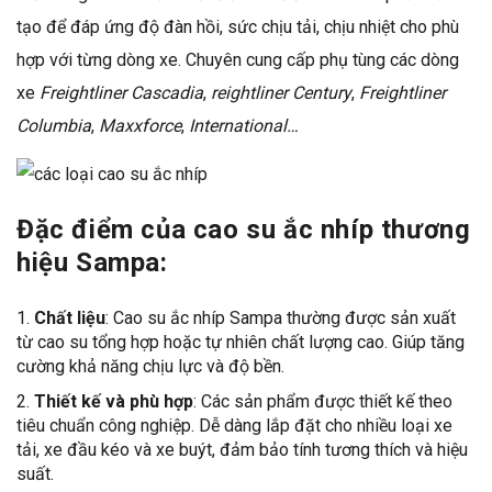
tạo để đáp ứng độ đàn hồi, sức chịu tải, chịu nhiệt cho phù
hợp với từng dòng xe. Chuyên cung cấp phụ tùng các dòng
xe
Freightliner Cascadia
,
reightliner Century
,
Freightliner
Columbia
,
Maxxforce
,
International…
Đặc điểm của cao su ắc nhíp thương
hiệu Sampa:
Chất liệu
: Cao su ắc nhíp Sampa thường được sản xuất
từ cao su tổng hợp hoặc tự nhiên chất lượng cao. Giúp tăng
cường khả năng chịu lực và độ bền.
Thiết kế và phù hợp
: Các sản phẩm được thiết kế theo
tiêu chuẩn công nghiệp. Dễ dàng lắp đặt cho nhiều loại xe
tải, xe đầu kéo và xe buýt, đảm bảo tính tương thích và hiệu
suất.