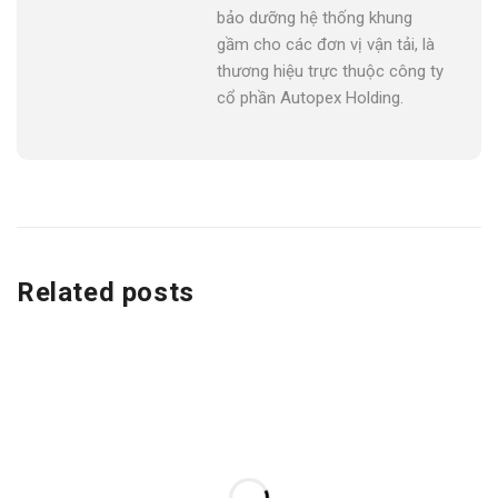
bảo dưỡng hệ thống khung
gầm cho các đơn vị vận tải, là
thương hiệu trực thuộc công ty
cổ phần Autopex Holding.
Related posts