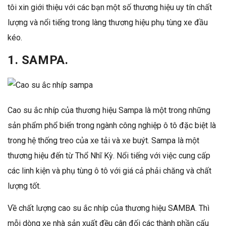
tôi xin giới thiệu với các bạn một số thương hiệu uy tín chất
lượng và nổi tiếng trong làng thương hiệu phụ tùng xe đầu
kéo.
1.
SAMPA.
Cao su ắc nhíp của thương hiệu Sampa là một trong những
sản phẩm phổ biến trong ngành công nghiệp ô tô đặc biệt là
trong hệ thống treo của xe tải và xe buýt. Sampa là một
thương hiệu đến từ Thổ Nhĩ Kỳ. Nổi tiếng với việc cung cấp
các linh kiện và phụ tùng ô tô với giá cả phải chăng và chất
lượng tốt.
Về chất lượng cao su ắc nhíp của thương hiệu SAMBA. Thì
mỗi dòng xe nhà sản xuất đều cân đối các thành phần cấu