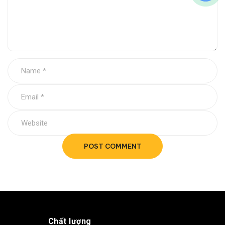
POST COMMENT
Chất lượng