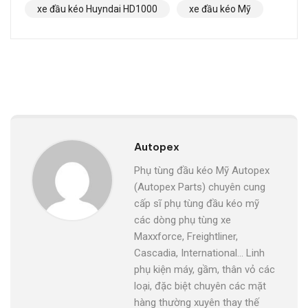
xe đầu kéo Huyndai HD1000
xe đầu kéo Mỹ
Autopex
Phụ tùng đầu kéo Mỹ Autopex
(Autopex Parts) chuyên cung
cấp sĩ phụ tùng đầu kéo mỹ
các dòng phụ tùng xe
Maxxforce, Freightliner,
Cascadia, International... Linh
phụ kiện máy, gầm, thân vỏ các
loại, đặc biệt chuyên các mặt
hàng thường xuyên thay thế