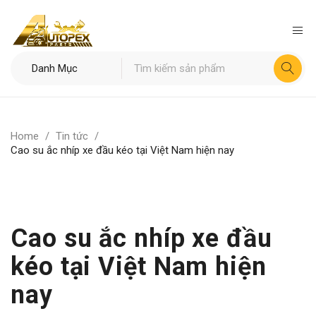
Home
/
Tin tức
/
Cao su ắc nhíp xe đầu kéo tại Việt Nam hiện nay
Cao su ắc nhíp xe đầu
kéo tại Việt Nam hiện
nay