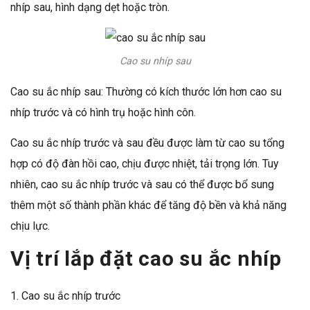
nhíp sau, hình dạng dẹt hoặc tròn.
Cao su nhíp sau
Cao su ắc nhíp sau: Thường có kích thước lớn hơn cao su
nhíp trước và có hình trụ hoặc hình côn.
Cao su ắc nhíp trước và sau đều được làm từ cao su tổng
hợp có độ đàn hồi cao, chịu được nhiệt, tải trọng lớn. Tuy
nhiên, cao su ắc nhíp trước và sau có thể được bổ sung
thêm một số thành phần khác để tăng độ bền và khả năng
chịu lực.
Vị trí lắp đặt
cao su ắc nhíp
Cao su ắc nhíp trước