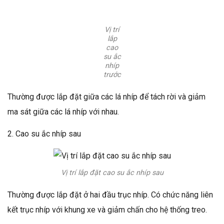
Vị trí
lắp
cao
su ắc
nhíp
trước
Thường được lắp đặt giữa các lá nhíp để tách rời và giảm
ma sát giữa các lá nhíp với nhau.
2. Cao su ắc nhíp sau
Vị trí lắp đặt cao su ắc nhíp sau
Thường được lắp đặt ở hai đầu trục nhíp. Có chức năng liên
kết trục nhíp với khung xe và giảm chấn cho hệ thống treo.