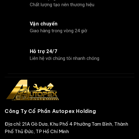
Chất lượng tạo nên thương hiệu
Vận chuyển
Giao hàng trong vòng 24 giờ
Hỗ trợ 24/7
Liên hệ với chúng tôi nhanh chóng
Công Ty Cổ Phần Autopex Holding
Địa chỉ: 21A Gò Dưa, Khu Phố 4 Phường Tam Bình, Thành
Phố Thủ Đức, TP Hồ Chí Minh