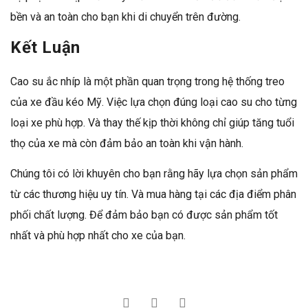
bền và an toàn cho bạn khi di chuyển trên đường.
Kết Luận
Cao su ắc nhíp là một phần quan trọng trong hệ thống treo
của xe đầu kéo Mỹ. Việc lựa chọn đúng loại cao su cho từng
loại xe phù hợp. Và thay thế kịp thời không chỉ giúp tăng tuổi
thọ của xe mà còn đảm bảo an toàn khi vận hành.
Chúng tôi có lời khuyên cho bạn rằng hãy lựa chọn sản phẩm
từ các thương hiệu uy tín. Và mua hàng tại các địa điểm phân
phối chất lượng. Để đảm bảo bạn có được sản phẩm tốt
nhất và phù hợp nhất cho xe của bạn.