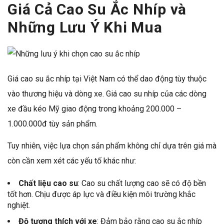
Giá Cả Cao Su Ắc Nhíp và
Những Lưu Ý Khi Mua
Giá cao su ắc nhíp tại Việt Nam có thể dao động tùy thuộc
vào thương hiệu và dòng xe. Giá cao su nhíp của các dòng
xe đầu kéo Mỹ giao động trong khoảng 200.000 –
1.000.000đ tùy sản phẩm.
Tuy nhiên, việc lựa chọn sản phẩm không chỉ dựa trên giá mà
còn cần xem xét các yếu tố khác như:
Chất liệu cao su
: Cao su chất lượng cao sẽ có độ bền
tốt hơn. Chịu được áp lực và điều kiện môi trường khắc
nghiệt.
Độ tương thích với xe
: Đảm bảo rằng cao su ắc nhíp