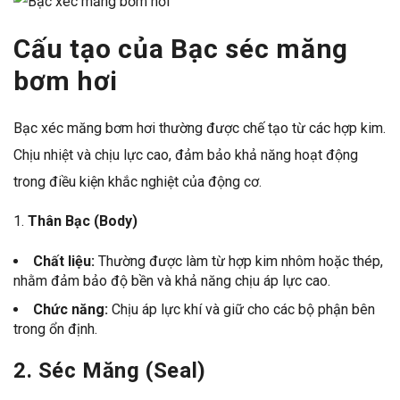
Cấu tạo của Bạc séc măng
bơm hơi
Bạc xéc măng bơm hơi thường được chế tạo từ các hợp kim.
Chịu nhiệt và chịu lực cao, đảm bảo khả năng hoạt động
trong điều kiện khắc nghiệt của động cơ.
1.
Thân Bạc (Body)
Chất liệu:
Thường được làm từ hợp kim nhôm hoặc thép,
nhằm đảm bảo độ bền và khả năng chịu áp lực cao.
Chức năng:
Chịu áp lực khí và giữ cho các bộ phận bên
trong ổn định.
2.
Séc Măng (Seal)