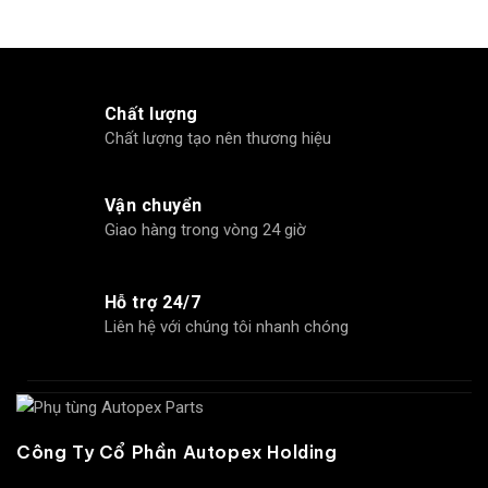
Chất lượng
Chất lượng tạo nên thương hiệu
Vận chuyển
Giao hàng trong vòng 24 giờ
Hỗ trợ 24/7
Liên hệ với chúng tôi nhanh chóng
Công Ty Cổ Phần Autopex Holding