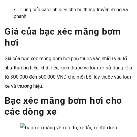
Cung cấp các linh kiện cho hệ thống truyền động và
phanh.
Giá của bạc xéc măng bơm
hơi
Giá của bạc xéc măng bơm hơi phụ thuộc vào nhiều yếu tố
như thương hiệu, chất liệu, kích thước và loại xe sử dụng. Giá
từ 300.000 đến 500.000 VND cho mỗi bộ, tùy thuộc vào loại
xe và thương hiệu.
Bạc xéc măng bơm hơi cho
các dòng xe