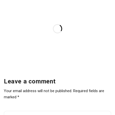
Leave a comment
Your email address will not be published. Required fields are
marked *