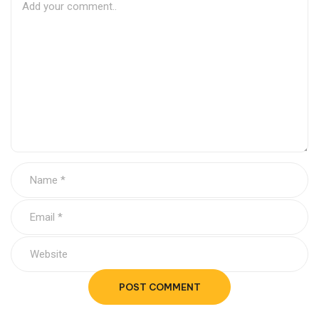
POST COMMENT