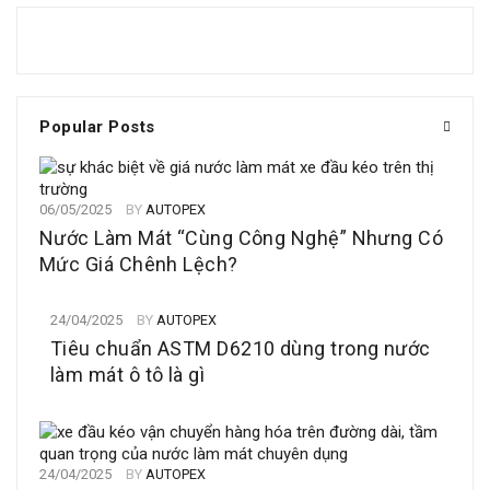
Popular Posts
06/05/2025
BY
AUTOPEX
Nước Làm Mát “Cùng Công Nghệ” Nhưng Có
Mức Giá Chênh Lệch?
24/04/2025
BY
AUTOPEX
Tiêu chuẩn ASTM D6210 dùng trong nước
làm mát ô tô là gì
24/04/2025
BY
AUTOPEX