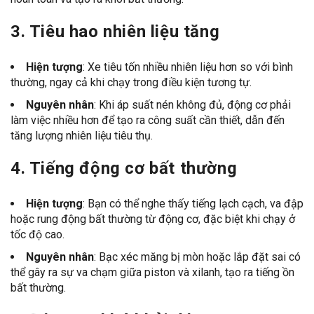
3.
Tiêu hao nhiên liệu tăng
Hiện tượng
: Xe tiêu tốn nhiều nhiên liệu hơn so với bình
thường, ngay cả khi chạy trong điều kiện tương tự.
Nguyên nhân
: Khi áp suất nén không đủ, động cơ phải
làm việc nhiều hơn để tạo ra công suất cần thiết, dẫn đến
tăng lượng nhiên liệu tiêu thụ.
4.
Tiếng động cơ bất thường
Hiện tượng
: Bạn có thể nghe thấy tiếng lạch cạch, va đập
hoặc rung động bất thường từ động cơ, đặc biệt khi chạy ở
tốc độ cao.
Nguyên nhân
: Bạc xéc măng bị mòn hoặc lắp đặt sai có
thể gây ra sự va chạm giữa piston và xilanh, tạo ra tiếng ồn
bất thường.