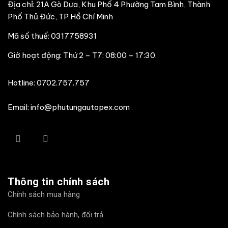
Địa chỉ: 21A Gò Dưa, Khu Phố 4 Phường Tam Bình, Thành
Phố Thủ Đức, TP Hồ Chí Minh
Mã số thuế: 0317758931
Giờ hoạt động: Thứ 2 – T7: 08:00 – 17:30.
Hotline:
0702.757.757
Email: info@phutungautopex.com
Thông tin chính sách
Chính sách mua hàng
Chính sách bảo hành, đổi trả