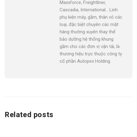
Maxxforce, Freightliner,
Cascadia, International... Linh
phụ kiện máy, gầm, thân vỏ các
loại, đặc biệt chuyên các mặt
hàng thường xuyên thay thế
bảo dưỡng hệ thống khung
gầm cho các đơn vị vận tải, là
thương hiệu trực thuộc công ty
cổ phần Autopex Holding.
Related posts