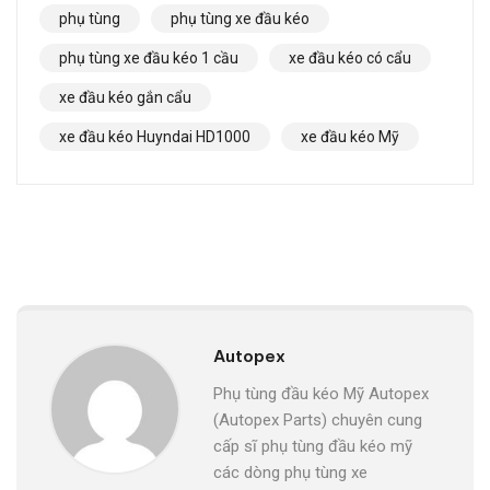
phụ tùng
phụ tùng xe đầu kéo
phụ tùng xe đầu kéo 1 cầu
xe đầu kéo có cẩu
xe đầu kéo gắn cẩu
xe đầu kéo Huyndai HD1000
xe đầu kéo Mỹ
Autopex
Phụ tùng đầu kéo Mỹ Autopex
(Autopex Parts) chuyên cung
cấp sĩ phụ tùng đầu kéo mỹ
các dòng phụ tùng xe