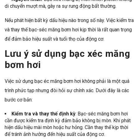
di chuyển mượt mà, gây ra sự rung động bất thường.
Nếu phát hiện bất kỳ dấu hiệu nào trong số này. Việc kiểm tra
và thay thế bạc-séc măng bơm hơi kịp thời là rất quan trọng
để đảm bảo hiệu suất và tuổi thọ của động cơ.
Lưu ý sử dụng bạc xéc măng
bơm hơi
Việc sử dụng bạc éc măng bơm hơi không phải là một quá
trình phức tạp nhưng đòi hỏi sự chính xác. Dưới đây là các
bước cơ bản:
Kiểm tra và thay thế định kỳ
: Bạc-séc măng bơm hơi
cần được kiểm tra định kỳ đảm bảo không bị mòn. Khi phát
hiện dấu hiệu mài mòn hoặc hư hỏng. Cần thay thế kịp thời
để tránh ảnh hưởng đến hiệu suất của động cơ.