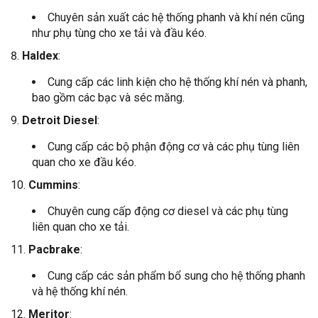
Chuyên sản xuất các hệ thống phanh và khí nén cũng
như phụ tùng cho xe tải và đầu kéo.
Haldex
:
Cung cấp các linh kiện cho hệ thống khí nén và phanh,
bao gồm các bạc và séc măng.
Detroit Diesel
:
Cung cấp các bộ phận động cơ và các phụ tùng liên
quan cho xe đầu kéo.
Cummins
:
Chuyên cung cấp động cơ diesel và các phụ tùng
liên quan cho xe tải.
Pacbrake
:
Cung cấp các sản phẩm bổ sung cho hệ thống phanh
và hệ thống khí nén.
Meritor
: