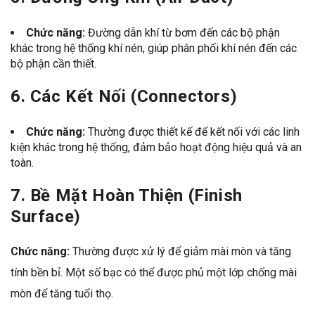
Chức năng:
Đường dẫn khí từ bơm đến các bộ phận
khác trong hệ thống khí nén, giúp phân phối khí nén đến các
bộ phận cần thiết.
6.
Các Kết Nối (Connectors)
Chức năng:
Thường được thiết kế để kết nối với các linh
kiện khác trong hệ thống, đảm bảo hoạt động hiệu quả và an
toàn.
7.
Bề Mặt Hoàn Thiện (Finish
Surface)
Chức năng:
Thường được xử lý để giảm mài mòn và tăng
tính bền bỉ. Một số bạc có thể được phủ một lớp chống mài
mòn để tăng tuổi thọ.