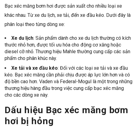
Bạc xéc măng bơm hơi được sản xuất cho nhiều loại xe
khác nhau. Từ xe du lịch, xe tải, đến xe đầu kéo. Dưới đây là
phân loại theo từng dòng xe:
Xe du lịch
: Sản phẩm dành cho xe du lịch thường có kích
thước nhỏ hơn, được tối ưu hóa cho động cơ xăng hoặc
diesel cỡ nhỏ. Thương hiệu Mahle thường cung cấp các sản
phẩm cho phân khúc này.
Xe tải và xe đầu kéo
: Đối với các loại xe tải và xe đầu
kéo. Bạc xéc măng cần phải chịu được áp lực lớn hơn và có
độ bền cao hơn. Vaden và Federal-Mogul là một trong những
thương hiệu hàng đầu trong việc cung cấp bạc xéc măng
cho các dòng xe này.
Dấu hiệu
Bạc xéc măng bơm
hơi
bị hỏng