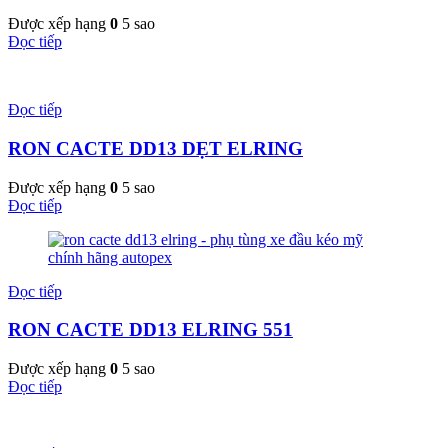
Được xếp hạng
0
5 sao
Đọc tiếp
Đọc tiếp
RON CACTE DD13 DẸT ELRING
Được xếp hạng
0
5 sao
Đọc tiếp
Đọc tiếp
RON CACTE DD13 ELRING 551
Được xếp hạng
0
5 sao
Đọc tiếp