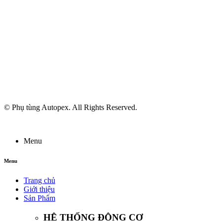
© Phụ tùng Autopex. All Rights Reserved.
Menu
Menu
Trang chủ
Giới thiệu
Sản Phẩm
HỆ THỐNG ĐỘNG CƠ