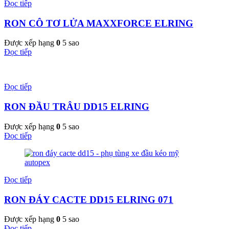
Đọc tiếp
RON CÔ TƠ LỬA MAXXFORCE ELRING
Được xếp hạng
0
5 sao
Đọc tiếp
Đọc tiếp
RON ĐẦU TRÂU DD15 ELRING
Được xếp hạng
0
5 sao
Đọc tiếp
Đọc tiếp
RON ĐÁY CACTE DD15 ELRING 071
Được xếp hạng
0
5 sao
Đọc tiếp