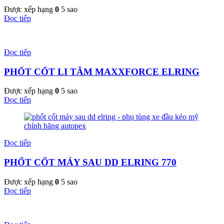
Được xếp hạng
0
5 sao
Đọc tiếp
Đọc tiếp
PHỐT CỐT LI TÂM MAXXFORCE ELRING
Được xếp hạng
0
5 sao
Đọc tiếp
Đọc tiếp
PHỐT CỐT MÁY SAU DD ELRING 770
Được xếp hạng
0
5 sao
Đọc tiếp