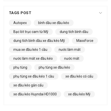
TAGS POST
Autopex
bình dầu xe đầu kéo
Bạc lót trục cam từ Mỹ
dung tích bình dầu
dung tích bình dầu xe đầu kéo Mỹ
MaxxForce
mua xe đầu kéo 1 cầu
nước làm mát
nước làm mát xe đầu kéo
nước mát
phụ tùng
phụ tùng xe đầu kéo
phụ tùng xe đầu kéo 1 cầu
xe đầu kéo có cẩu
xe đầu kéo gắn cẩu
xe đầu kéo Huyndai HD1000
xe đầu kéo Mỹ