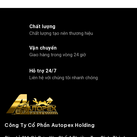
Chất lượng
Chất lượng tạo nên thương hiệu
Vận chuyển
Giao hàng trong vòng 24 giờ
Hỗ trợ 24/7
Liên hệ với chúng tôi nhanh chóng
Công Ty Cổ Phần Autopex Holding