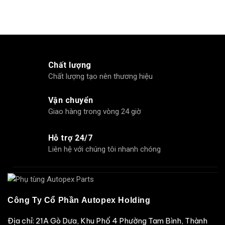
Chất lượng
Chất lượng tạo nên thương hiệu
Vận chuyển
Giao hàng trong vòng 24 giờ
Hỗ trợ 24/7
Liên hệ với chúng tôi nhanh chóng
Công Ty Cổ Phần Autopex Holding
Địa chỉ: 21A Gò Dưa, Khu Phố 4 Phường Tam Bình, Thành