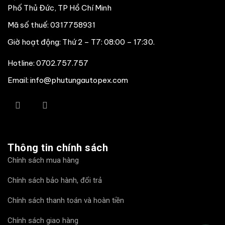
Phố Thủ Đức, TP Hồ Chí Minh
Mã số thuế: 0317758931
Giờ hoạt động: Thứ 2 – T7: 08:00 – 17:30.
Hotline:
0702.757.757
Email: info@phutungautopex.com
Thông tin chính sách
Chính sách mua hàng
Chính sách bảo hành, đổi trả
Chính sách thanh toán và hoàn tiền
Chính sách giao hàng