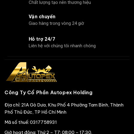
Chất lượng tạo nên thương hiệu
Vận chuyển
Giao hàng trong vòng 24 giờ
Hỗ trợ 24/7
Liên hệ với chúng tôi nhanh chóng
Công Ty Cổ Phần Autopex Holding
Địa chỉ: 21A Gò Dưa, Khu Phố 4 Phường Tam Bình, Thành
Phố Thủ Đức, TP Hồ Chí Minh
Mã số thuế: 0317758931
Giờ hoạt động: Thứ 2 – T7: 08:00 – 17:30.