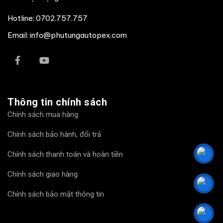
Hotline:
0702.757.757
Email: info@phutungautopex.com
Thông tin chính sách
Chính sách mua hàng
Chính sách bảo hành, đổi trả
Chính sách thanh toán và hoàn tiền
Chính sách giao hàng
Chính sách bảo mật thông tin