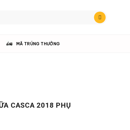
MÃ TRÚNG THƯỞNG
ỮA CASCA 2018 PHỤ