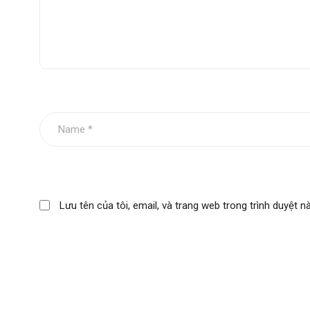
Lưu tên của tôi, email, và trang web trong trình duyệt nà