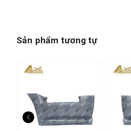
Sản phẩm tương tự