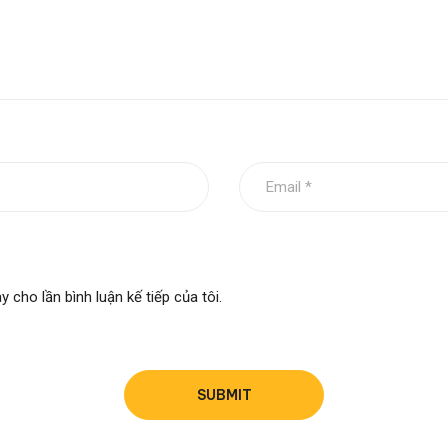
y cho lần bình luận kế tiếp của tôi.