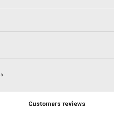
18
Customers reviews