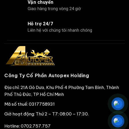
Vận chuyển
Giao hàng trong vòng 24 giờ
Hỗ trợ 24/7
Liên hệ với chúng tôi nhanh chóng
Công Ty Cổ Phần Autopex Holding
Địa chỉ: 21A Gò Dưa, Khu Phố 4 Phường Tam Bình, Thành
Phố Thủ Đức, TP Hồ Chí Minh
Mã số thuế: 0317758931
Giờ hoạt động: Thứ 2 – T7: 08:00 – 17:30.
Hotline:
0702.757.757