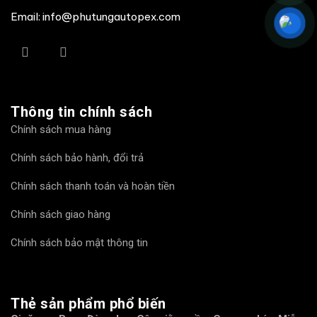
Email: info@phutungautopex.com
Thông tin chính sách
Chính sách mua hàng
Chính sách bảo hành, đổi trả
Chính sách thanh toán và hoàn tiền
Chính sách giao hàng
Chính sách bảo mật thông tin
Thẻ sản phẩm phổ biến