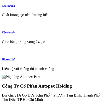
Chất lượng
Chất lượng tạo nên thương hiệu
Vận chuyển
Giao hàng trong vòng 24 giờ
Hỗ trợ 24/7
Liên hệ với chúng tôi nhanh chóng
Công Ty Cổ Phần Autopex Holding
Địa chỉ: 21A Gò Dưa, Khu Phố 4 Phường Tam Bình, Thành Phố
Thủ Đức, TP Hồ Chí Minh