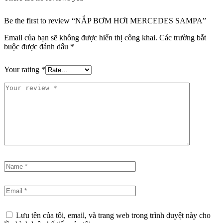
Be the first to review “NẮP BƠM HƠI MERCEDES SAMPA”
Email của bạn sẽ không được hiển thị công khai.
Các trường bắt
buộc được đánh dấu
*
Your rating
*
Lưu tên của tôi, email, và trang web trong trình duyệt này cho