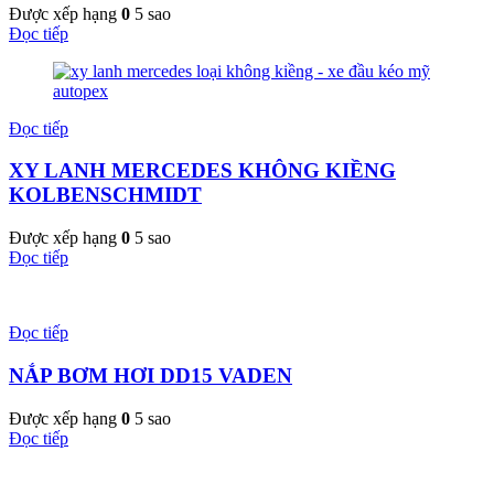
Được xếp hạng
0
5 sao
Đọc tiếp
Đọc tiếp
XY LANH MERCEDES KHÔNG KIỀNG
KOLBENSCHMIDT
Được xếp hạng
0
5 sao
Đọc tiếp
Đọc tiếp
NẮP BƠM HƠI DD15 VADEN
Được xếp hạng
0
5 sao
Đọc tiếp