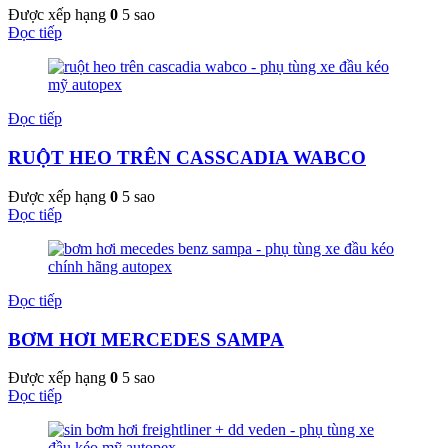
Được xếp hạng
0
5 sao
Đọc tiếp
Đọc tiếp
RUỘT HEO TRÊN CASSCADIA WABCO
Được xếp hạng
0
5 sao
Đọc tiếp
Đọc tiếp
BƠM HƠI MERCEDES SAMPA
Được xếp hạng
0
5 sao
Đọc tiếp