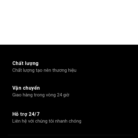
Chất lượng
Chất lượng tạo nên thương hiệu
Vận chuyển
Giao hàng trong vòng 24 giờ
Hỗ trợ 24/7
Liên hệ với chúng tôi nhanh chóng