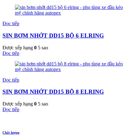
Đọc tiếp
SIN BƠM NHỚT DD15 BỘ 6 ELRING
Được xếp hạng
0
5 sao
Đọc tiếp
Đọc tiếp
SIN BƠM NHỚT DD15 BỘ 8 ELRING
Được xếp hạng
0
5 sao
Đọc tiếp
Chất lượng