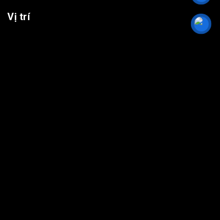
Vị trí