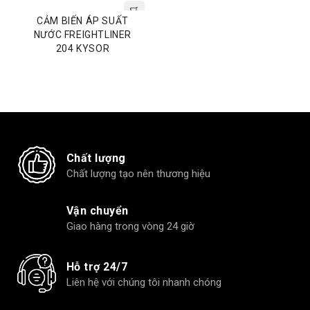
CẢM BIẾN ÁP SUẤT
NƯỚC FREIGHTLINER
204 KYSOR
Chất lượng
Chất lượng tạo nên thương hiệu
Vận chuyển
Giao hàng trong vòng 24 giờ
Hỗ trợ 24/7
Liên hệ với chúng tôi nhanh chóng