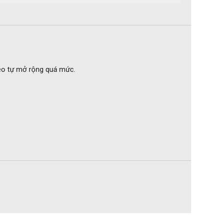
reo tự mở rộng quá mức.