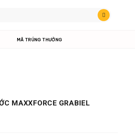
MÃ TRÚNG THƯỞNG
ỚC MAXXFORCE GRABIEL