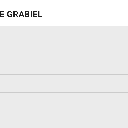
E GRABIEL