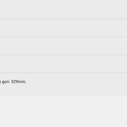
hu gọn: 329mm,