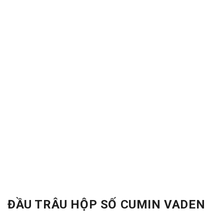
ĐẦU TRÂU HỘP SỐ CUMIN VADEN