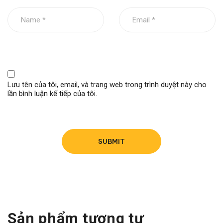
Lưu tên của tôi, email, và trang web trong trình duyệt này cho
lần bình luận kế tiếp của tôi.
Sản phẩm tương tự