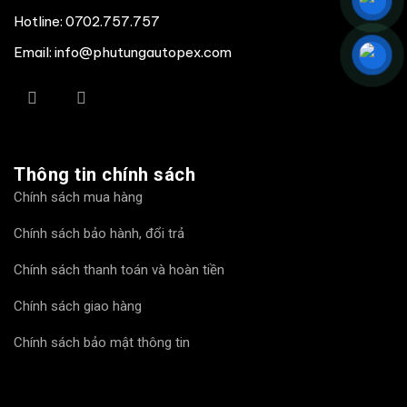
Hotline:
0702.757.757
Email: info@phutungautopex.com
Thông tin chính sách
Chính sách mua hàng
Chính sách bảo hành, đổi trả
Chính sách thanh toán và hoàn tiền
Chính sách giao hàng
Chính sách bảo mật thông tin