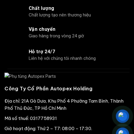
Chất lượng
Chất lượng tạo nên thương hiệu
Vận chuyển
Giao hàng trong vòng 24 giờ
Hỗ trợ 24/7
Liên hệ với chúng tôi nhanh chóng
Công Ty Cổ Phần Autopex Holding
Địa chỉ: 21A Gò Dưa, Khu Phố 4 Phường Tam Bình, Thành
Phố Thủ Đức, TP Hồ Chí Minh
Mã số thuế: 0317758931
Giờ hoạt động: Thứ 2 – T7: 08:00 – 17:30.