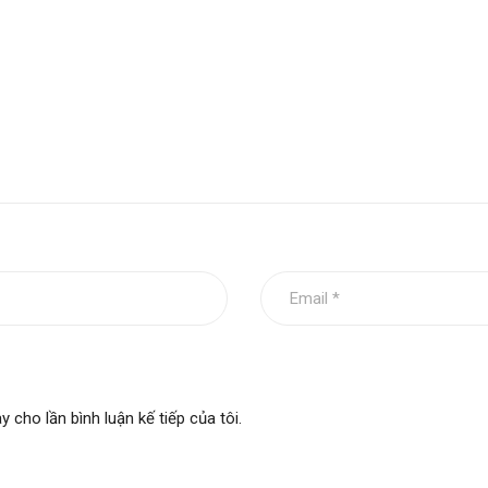
y cho lần bình luận kế tiếp của tôi.