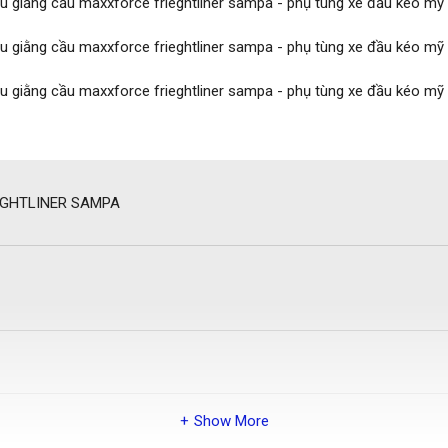
IGHTLINER SAMPA
Show More