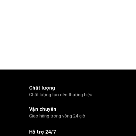
Chất lượng
Chất lượng tạo nên thương hiệu
Vận chuyển
Giao hàng trong vòng 24 giờ
Hỗ trợ 24/7