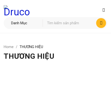
Home
/
THƯƠNG HIỆU
THƯƠNG HIỆU